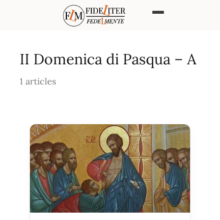
II Domenica di Pasqua – A
1 articles