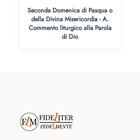
Seconda Domenica di Pasqua o
della Divina Misericordia - A.
Commento liturgico alla Parola
di Dio