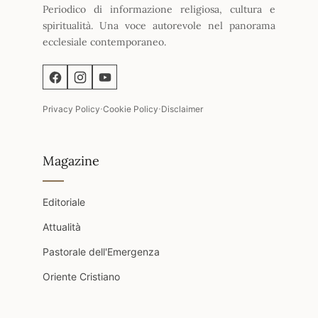
Periodico di informazione religiosa, cultura e
spiritualità. Una voce autorevole nel panorama
ecclesiale contemporaneo.
·
·
Privacy Policy
Cookie Policy
Disclaimer
Magazine
Editoriale
Attualità
Pastorale dell'Emergenza
Oriente Cristiano