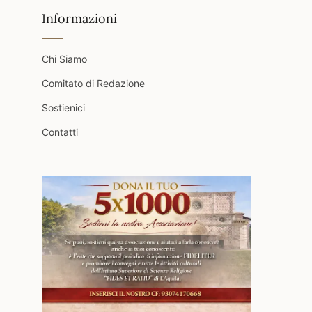
Informazioni
Chi Siamo
Comitato di Redazione
Sostienici
Contatti