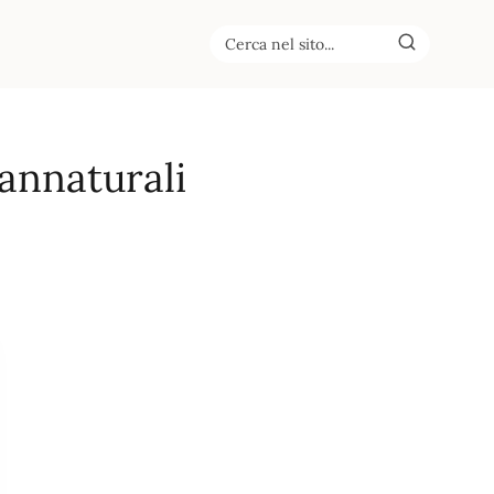
annaturali