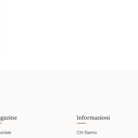
gazine
Informazioni
toriale
Chi Siamo