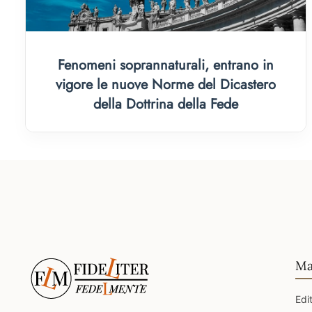
Fenomeni soprannaturali, entrano in
vigore le nuove Norme del Dicastero
della Dottrina della Fede
Ma
Edi