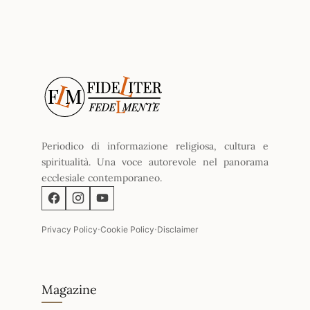
Periodico di informazione religiosa, cultura e
spiritualità. Una voce autorevole nel panorama
ecclesiale contemporaneo.
·
·
Privacy Policy
Cookie Policy
Disclaimer
Magazine