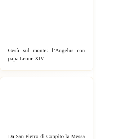
Gesù sul monte: l’Angelus con
papa Leone XIV
Da San Pietro di Coppito la Messa