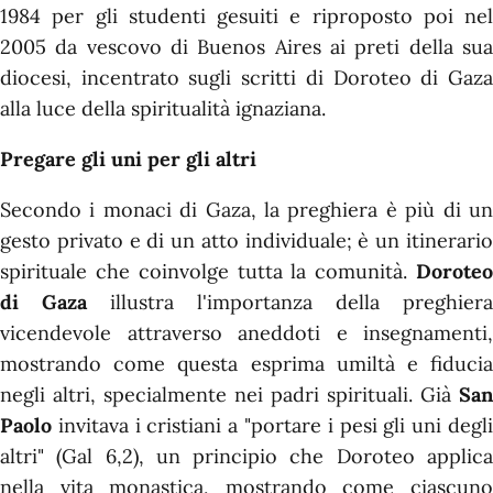
1984 per gli studenti gesuiti e riproposto poi nel
2005 da vescovo di Buenos Aires ai preti della sua
diocesi, incentrato sugli scritti di Doroteo di Gaza
alla luce della spiritualità ignaziana.
Pregare gli uni per gli altri
Secondo i monaci di Gaza, la preghiera è più di un
gesto privato e di un atto individuale; è un itinerario
spirituale che coinvolge tutta la comunità.
Doroteo
di Gaza
illustra l'importanza della preghiera
vicendevole attraverso aneddoti e insegnamenti,
mostrando come questa esprima umiltà e fiducia
negli altri, specialmente nei padri spirituali. Già
San
Paolo
invitava i cristiani a "portare i pesi gli uni degli
altri" (Gal 6,2), un principio che Doroteo applica
nella vita monastica, mostrando come ciascuno