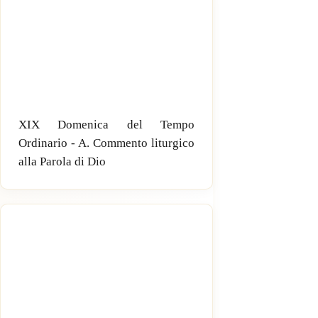
XIX Domenica del Tempo
Ordinario - A. Commento liturgico
alla Parola di Dio