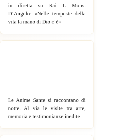
in diretta su Rai 1. Mons.
D’Angelo: «Nelle tempeste della
vita la mano di Dio c’è»
Le Anime Sante si raccontano di
notte. Al via le visite tra arte,
memoria e testimonianze inedite