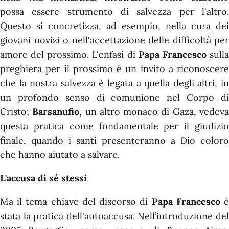
possa essere strumento di salvezza per l'altro.
Questo si concretizza, ad esempio, nella cura dei
giovani novizi o nell'accettazione delle difficoltà per
amore del prossimo. L'enfasi di
Papa Francesco
sull
preghiera per il prossimo è un invito a riconoscere
che la nostra salvezza è legata a quella degli altri, in
un profondo senso di comunione nel Corpo di
Cristo;
Barsanufio
, un altro monaco di Gaza, vedev
questa pratica come fondamentale per il giudizio
finale, quando i santi presenteranno a Dio coloro
che hanno aiutato a salvare.
L'accusa di sé stessi
Ma il tema chiave del discorso di
Papa Francesco
stata la pratica dell'autoaccusa. Nell’introduzione del