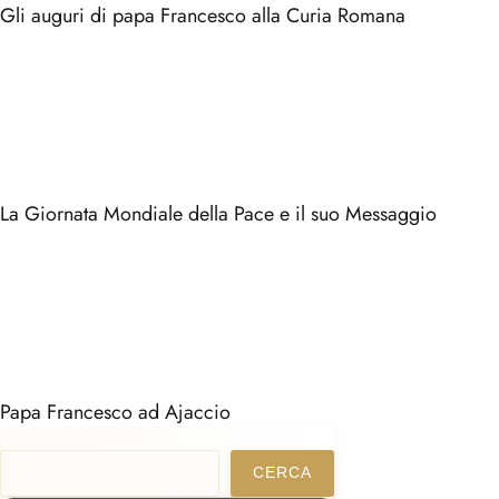
Gli auguri di papa Francesco alla Curia Romana
La Giornata Mondiale della Pace e il suo Messaggio
Papa Francesco ad Ajaccio
Cerca
CERCA