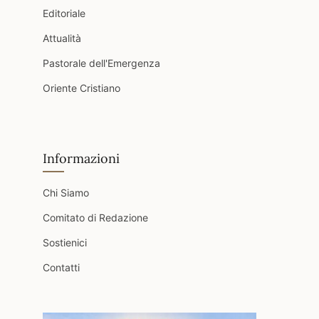
Editoriale
Attualità
Pastorale dell'Emergenza
Oriente Cristiano
Informazioni
Chi Siamo
Comitato di Redazione
Sostienici
Contatti