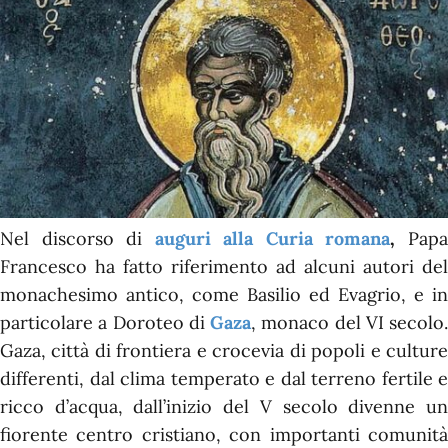
Nel discorso di
auguri alla Curia romana
,
Pap
Francesco ha fatto riferimento ad alcuni autori del
monachesimo antico, come Basilio ed Evagrio, e in
particolare a Doroteo di
Gaza
, monaco del VI secolo.
Gaza, città di frontiera e crocevia di popoli e culture
differenti, dal clima temperato e dal terreno fertile e
ricco d’acqua, dall’inizio del V secolo divenne un
fiorente centro cristiano, con importanti comunità