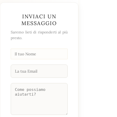
INVIACI UN
MESSAGGIO
Saremo lieti di risponderti al più
presto.