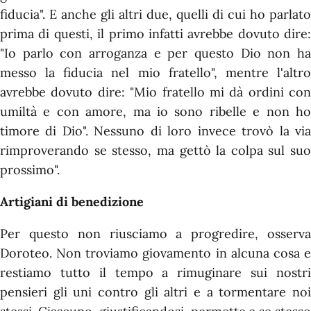
fiducia". E anche gli altri due, quelli di cui ho parlato
prima di questi, il primo infatti avrebbe dovuto dire:
"Io parlo con arroganza e per questo Dio non ha
messo la fiducia nel mio fratello", mentre l'altro
avrebbe dovuto dire: "Mio fratello mi dà ordini con
umiltà e con amore, ma io sono ribelle e non ho
timore di Dio". Nessuno di loro invece trovò la via
rimproverando se stesso, ma gettò la colpa sul suo
prossimo".
Artigiani di benedizione
Per questo non riusciamo a progredire, osserva
Doroteo. Non troviamo giovamento in alcuna cosa e
restiamo tutto il tempo a rimuginare sui nostri
pensieri gli uni contro gli altri e a tormentare noi