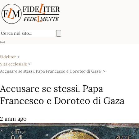
Fideliter
Vita ecclesiale
Accusare se stessi. Papa Francesco e Doroteo di Gaza
Accusare se stessi. Papa
Francesco e Doroteo di Gaza
2 anni ago