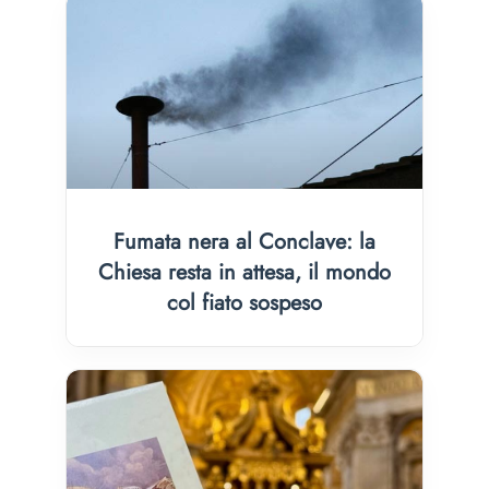
Fumata nera al Conclave: la
Chiesa resta in attesa, il mondo
col fiato sospeso