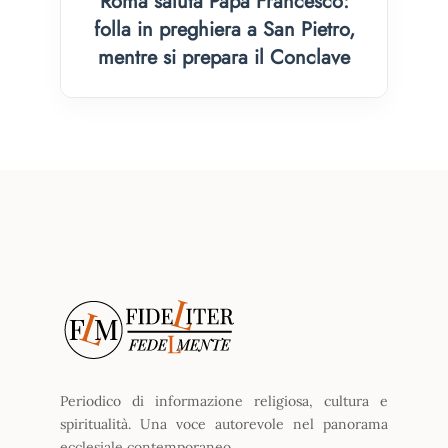
Roma saluta Papa Francesco:
folla in preghiera a San Pietro,
mentre si prepara il Conclave
Periodico di informazione religiosa, cultura e
spiritualità. Una voce autorevole nel panorama
ecclesiale contemporaneo.