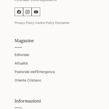
·
·
Privacy Policy
Cookie Policy
Disclaimer
Magazine
Editoriale
Attualità
Pastorale dell'Emergenza
Oriente Cristiano
Informazioni