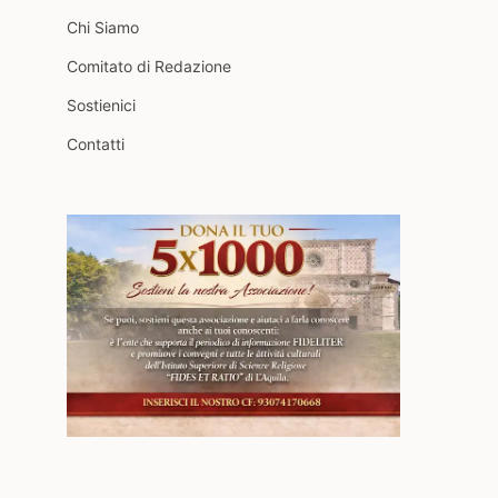
Chi Siamo
Comitato di Redazione
Sostienici
Contatti