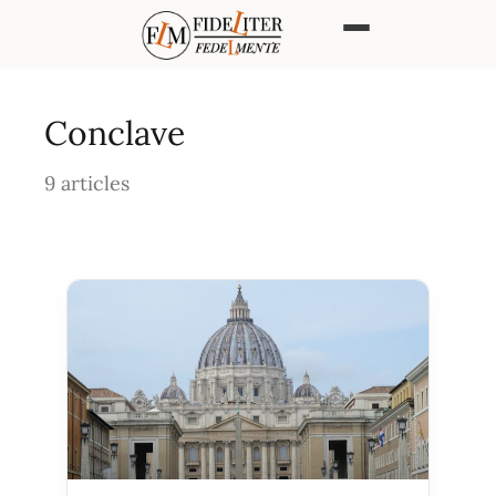
Conclave
9 articles