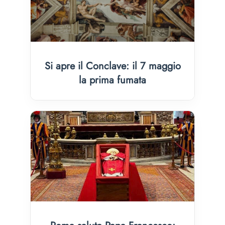
Si apre il Conclave: il 7 maggio
la prima fumata