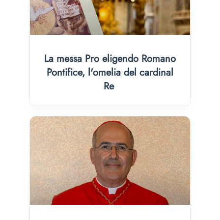
La messa Pro eligendo Romano
Pontifice, l'omelia del cardinal
Re