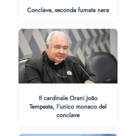
Conclave, seconda fumata nera
Il cardinale Orani João
Tempesta, l'unico monaco del
conclave