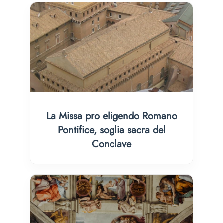
La Missa pro eligendo Romano
Pontifice, soglia sacra del
Conclave