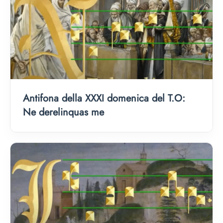
Antifona della XXXI domenica del T.O:
Ne derelinquas me