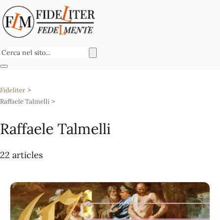
Fideliter
Raffaele Talmelli
Raffaele Talmelli
22 articles