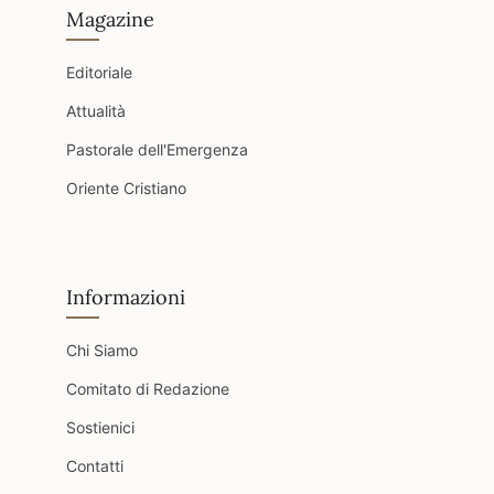
Magazine
Editoriale
Attualità
Pastorale dell'Emergenza
Oriente Cristiano
Informazioni
Chi Siamo
Comitato di Redazione
Sostienici
Contatti