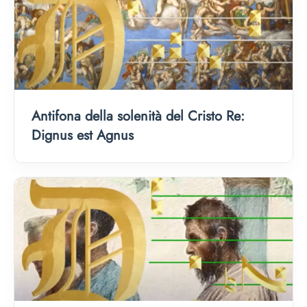
Antifona della solenità del Cristo Re:
Dignus est Agnus