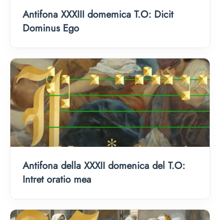
Antifona XXXIII domemica T.O: Dicit
Dominus Ego
Antifona della XXXII domenica del T.O:
Intret oratio mea