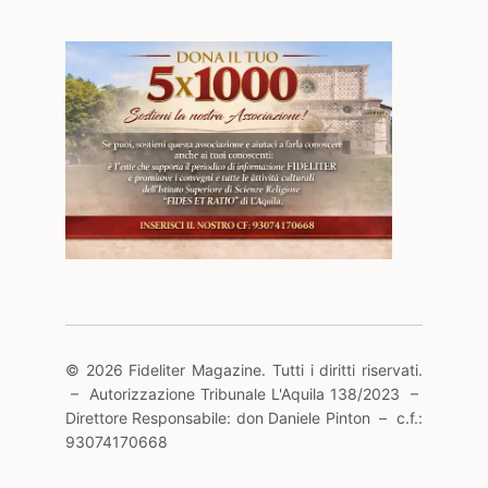
© 2026 Fideliter Magazine. Tutti i diritti riservati.
– Autorizzazione Tribunale L'Aquila 138/2023 –
Direttore Responsabile: don Daniele Pinton – c.f.:
93074170668