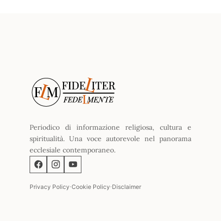
Periodico di informazione religiosa, cultura e
spiritualità. Una voce autorevole nel panorama
ecclesiale contemporaneo.
·
·
Privacy Policy
Cookie Policy
Disclaimer